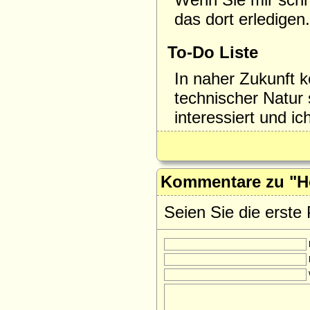
das dort erledigen.
To-Do Liste
In naher Zukunft 
technischer Natur 
interessiert und i
Kommentare zu "
Seien Sie die erste