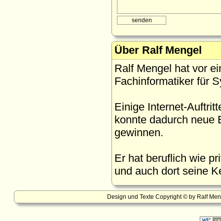
Über Ralf Mengel
Ralf Mengel hat vor e
Fachinformatiker für 
Einige Internet-Auftritt
konnte dadurch neue 
gewinnen.
Er hat beruflich wie p
und auch dort seine K
Design und Texte Copyright © by Ralf Me